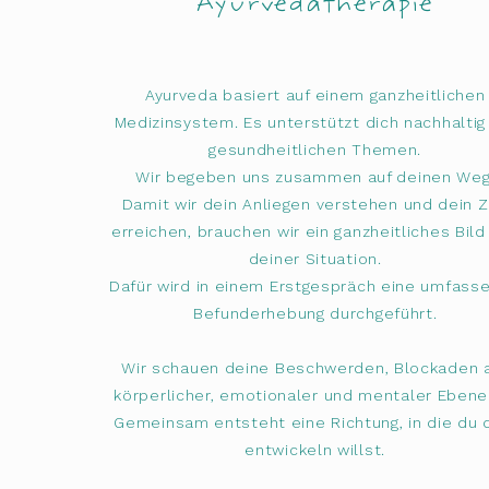
Ayurvedatherapie
Ayurveda basiert auf einem ganzheitlichen
Medizinsystem. Es unterstützt dich nachhaltig
gesundheitlichen Themen.
Wir begeben uns zusammen auf deinen Weg
Damit wir dein Anliegen verstehen und dein Z
erreichen, brauchen wir ein ganzheitliches Bild
deiner Situation.
Dafür wird in einem Erstgespräch eine umfass
Befunderhebung durchgeführt.
Wir schauen deine Beschwerden, Blockaden 
körperlicher, emotionaler und mentaler Ebene
Gemeinsam entsteht eine Richtung, in die du 
entwickeln willst.