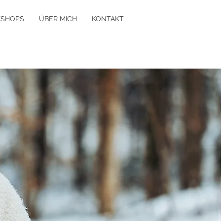
SHOPS
ÜBER MICH
KONTAKT