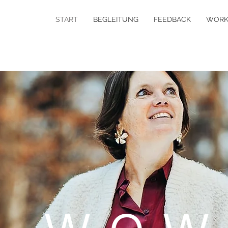
START
BEGLEITUNG
FEEDBACK
WORK