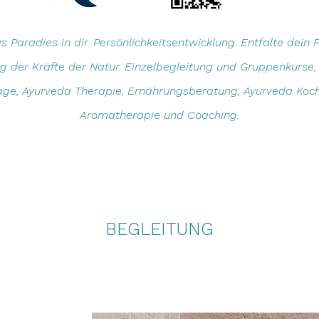
Paradies in dir. Persönlichkeitsentwicklung. Entfalte dein P
g der Kräfte der Natur. Einzelbegleitung und Gruppenkurse
ge, Ayurveda Therapie, Ernährungsberatung, Ayurveda Koch
Aromatherapie und Coaching.
BEGLEITUNG