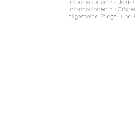
Informationen zu deinem 
Informationen zu Größen
allgemeine Pflege- und 