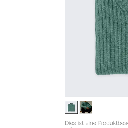
Dies ist eine Produktbes